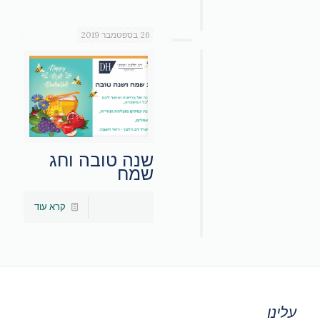
26 בספטמבר 2019
שנה טובה וחג
שמח
קרא עוד
עלינו