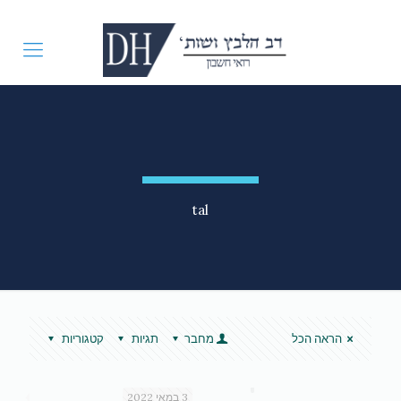
tal
הראה הכל
מחבר
תגיות
קטגוריות
3 במאי 2022