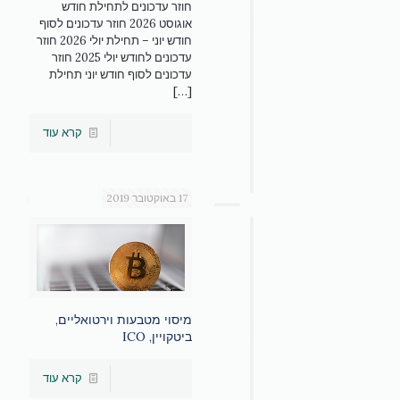
חוזר עדכונים לתחילת חודש
אוגוסט 2026 חוזר עדכונים לסוף
חודש יוני – תחילת יולי 2026 חוזר
עדכונים לחודש יולי 2025 חוזר
עדכונים לסוף חודש יוני תחילת
[…]
קרא עוד
17 באוקטובר 2019
מיסוי מטבעות וירטואליים,
ביטקויין, ICO
קרא עוד