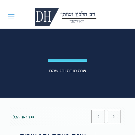
שנה טובה וחג שמח
הראה הכל