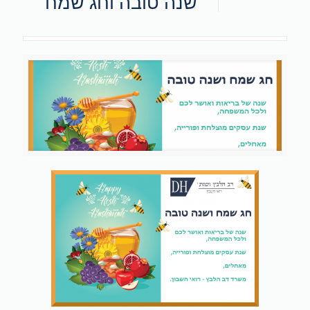
שנה טובה וחג שמח