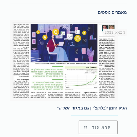
מאמרים נוספים
3 במאי 2022
הגיע הזמן לבלוקצ'יין גם במגזר השלישי
קרא עוד