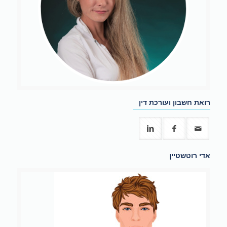
רואת חשבון ועורכת דין
אדי רוטשטיין