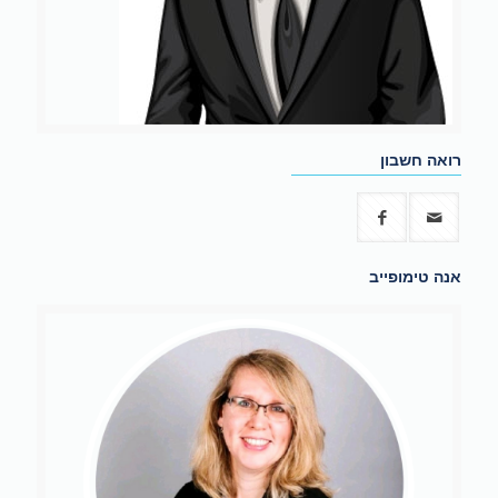
רואה חשבון
אנה טימופייב