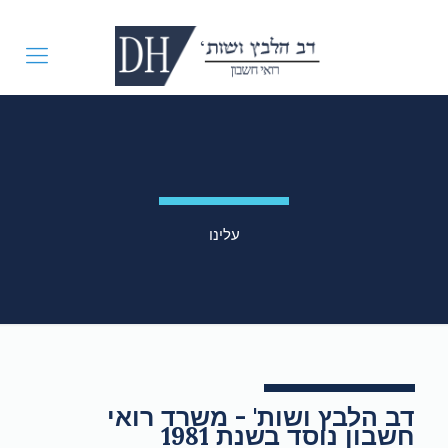
עלינו
דב הלבץ ושות' - משרד רואי
חשבון נוסד בשנת 1981