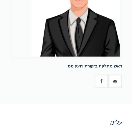
ראש מחלקת ביקורת ויועץ מס
עלינו