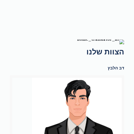
הצוות שלנו
דב הלבץ